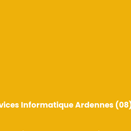
rvices Informatique Ardennes (08) 