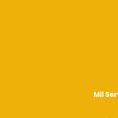
Mil Se