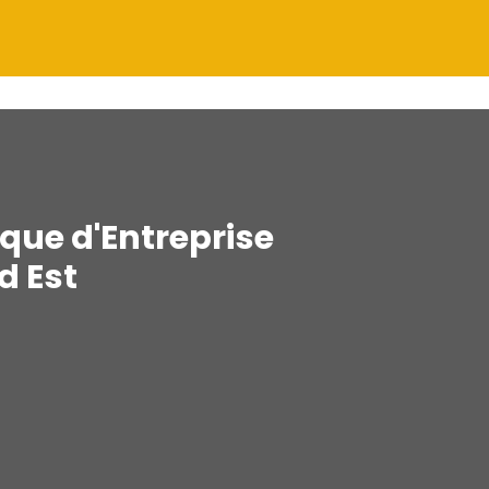
ique d'Entreprise
d Est