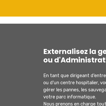
Externalisez la g
ou d'Administrat
En tant que dirigeant d'entre
ou d'un centre hospitalier, v
gérer les pannes, les sauvega
votre parc informatique.
Nous prenons en charge tout