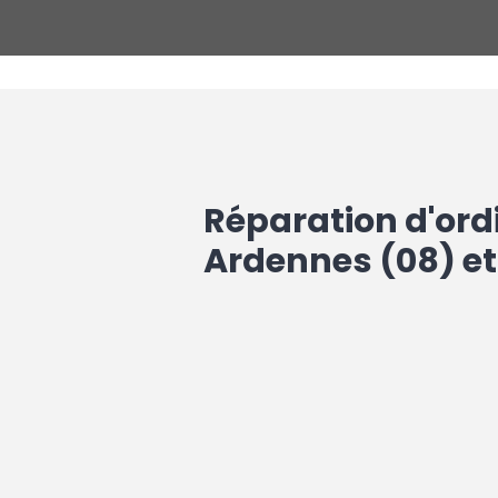
Réparation d'ord
Ardennes (08) et