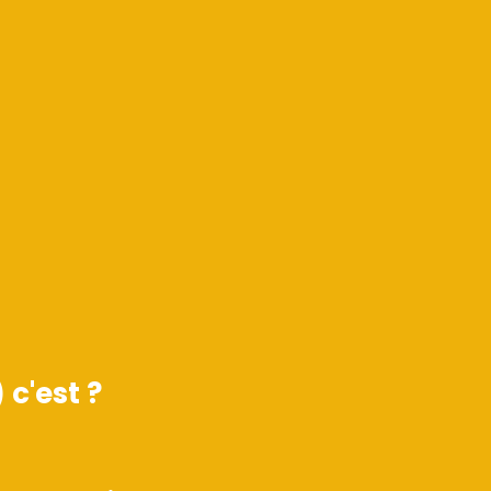
c'est ?