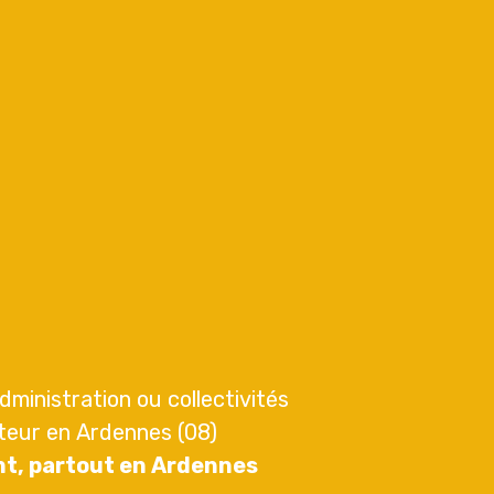
dministration ou collectivités
teur en Ardennes (08)
nt, partout en Ardennes