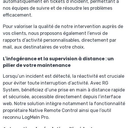
automatiquement en tickets d’incident, permettant à
nos équipes de suivre et de résoudre les problèmes
efficacement.
Pour valoriser la qualité de notre intervention auprès de
vos clients, nous proposons également l’envoi de
rapports d’activité personnalisables, directement par
mail, aux destinataires de votre choix.
L'infogérance et la supervision à distance : un
pilier de votre maintenance
Lorsqu’un incident est détecté, la réactivité est cruciale
pour éviter toute interruption d’activité. Avec RG
System, bénéficiez d’une prise en main à distance rapide
et sécurisée, accessible directement depuis l’interface
web. Notre solution intègre notamment la fonctionnalité
propriétaire Native Remote Control ainsi que l’outil
reconnu LogMeIn Pro.