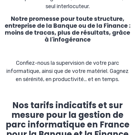
seul interlocuteur.
Notre promesse pour toute structure,
entreprise de la Banque ou de la Finance :
moins de tracas, plus de résultats, grâce
à l'infogérance
Confiez-nous la supervision de votre parc
informatique, ainsi que de votre matériel. Gagnez
en sérénité, en productivité… et en temps.
Nos tarifs indicatifs et sur
mesure pour la gestion de
parc informatique en France
pour la Banque et la Finance