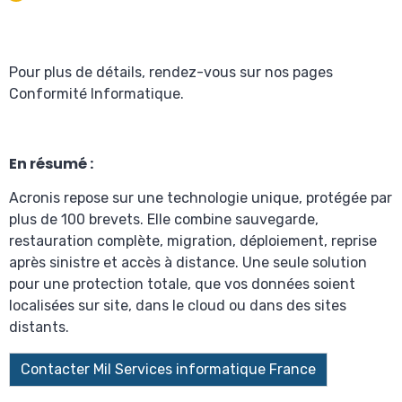
Pour plus de détails, rendez-vous sur nos pages
Conformité Informatique.
En résumé :
Acronis repose sur une technologie unique, protégée par
plus de 100 brevets. Elle combine sauvegarde,
restauration complète, migration, déploiement, reprise
après sinistre et accès à distance. Une seule solution
pour une protection totale, que vos données soient
localisées sur site, dans le cloud ou dans des sites
distants.
Contacter Mil Services informatique France