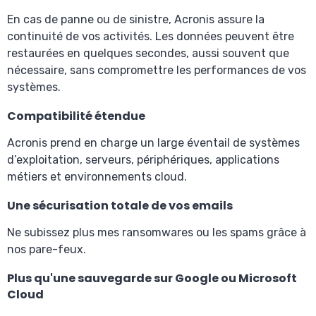
En cas de panne ou de sinistre, Acronis assure la
continuité de vos activités. Les données peuvent être
restaurées en quelques secondes, aussi souvent que
nécessaire, sans compromettre les performances de vos
systèmes.
Compatibilité étendue
Acronis prend en charge un large éventail de systèmes
d’exploitation, serveurs, périphériques, applications
métiers et environnements cloud.
Une sécurisation totale de vos emails
Ne subissez plus mes ransomwares ou les spams grâce à
nos pare-feux.
Plus qu'une sauvegarde sur Google ou Microsoft
Cloud