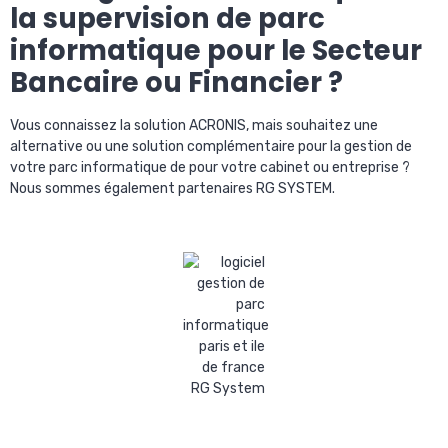
la supervision de parc
informatique pour le Secteur
Bancaire ou Financier ?
Vous connaissez la solution ACRONIS, mais souhaitez une
alternative ou une solution complémentaire pour la gestion de
votre parc informatique de pour votre cabinet ou entreprise ?
Nous sommes également partenaires RG SYSTEM.