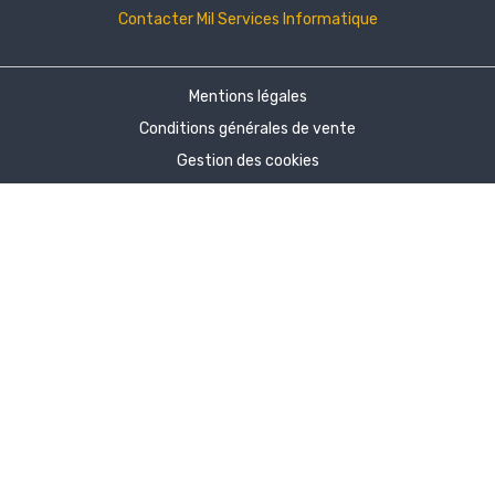
Contacter Mil Services Informatique
Mentions légales
Conditions générales de vente
Gestion des cookies