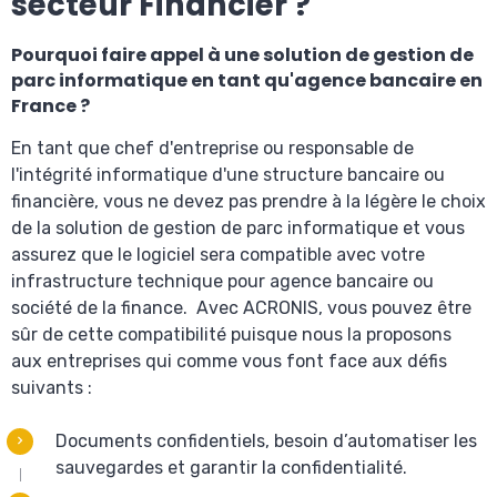
secteur Financier ?
Pourquoi faire appel à une solution de gestion de
parc informatique en tant qu'agence bancaire en
France ?
En tant que chef d'entreprise ou responsable de
l'intégrité informatique d'une structure bancaire ou
financière, vous ne devez pas prendre à la légère le choix
de la solution de gestion de parc informatique et vous
assurez que le logiciel sera compatible avec votre
infrastructure technique pour agence bancaire ou
société de la finance. Avec ACRONIS, vous pouvez être
sûr de cette compatibilité puisque nous la proposons
aux entreprises qui comme vous font face aux défis
suivants :
Documents confidentiels, besoin d’automatiser les
sauvegardes et garantir la confidentialité.