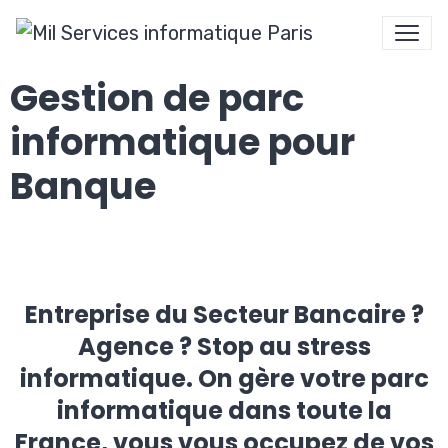
Gestion de parc
informatique pour
Banque
Entreprise du Secteur Bancaire ?
Agence ? Stop au stress
informatique. On gère votre parc
informatique dans toute la
France, vous vous occupez de vos