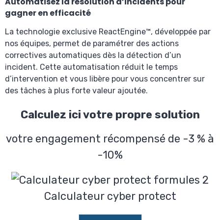
Automatisez la résolution d’incidents pour
gagner en efficacité
La technologie exclusive ReactEngine™, développée par
nos équipes, permet de paramétrer des actions
correctives automatiques dès la détection d’un
incident. Cette automatisation réduit le temps
d’intervention et vous libère pour vous concentrer sur
des tâches à plus forte valeur ajoutée.
Calculez ici votre propre solution
votre engagement récompensé de -3 % à
-10%
Calculateur cyber protect