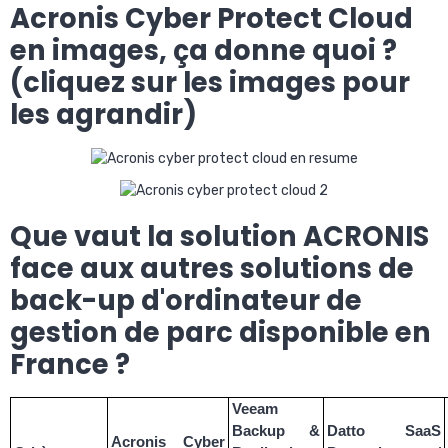
Acronis Cyber Protect Cloud
en images, ça donne quoi ?
(cliquez sur les images pour
les agrandir)
Que vaut la solution ACRONIS
face aux autres solutions de
back-up d'ordinateur de
gestion de parc disponible en
France ?
Veeam
Backup &
Datto SaaS
Acronis Cyber