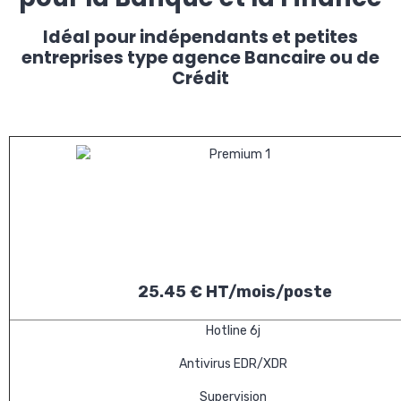
Idéal pour indépendants et petites
entreprises type agence Bancaire ou de
Crédit
25.45 € HT/mois/poste
Hotline 6j
Antivirus EDR/XDR
Supervision