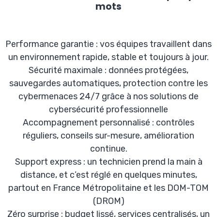
mots
Performance garantie : vos équipes travaillent dans
un environnement rapide, stable et toujours à jour.
Sécurité maximale : données protégées,
sauvegardes automatiques, protection contre les
cybermenaces 24/7 grâce à nos solutions de
cybersécurité professionnelle
Accompagnement personnalisé : contrôles
réguliers, conseils sur-mesure, amélioration
continue.
Support express : un technicien prend la main à
distance, et c’est réglé en quelques minutes,
partout en France Métropolitaine et les DOM-TOM
(DROM)
Zéro surprise : budget lissé, services centralisés, un