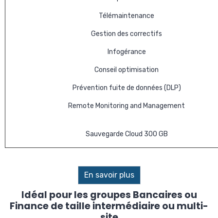
Télémaintenance
Gestion des correctifs
Infogérance
Conseil optimisation
Prévention fuite de données (DLP)
Remote Monitoring and Management
Sauvegarde Cloud 300 GB
En savoir plus
Idéal pour les groupes Bancaires ou
Finance de taille intermédiaire ou multi-
site