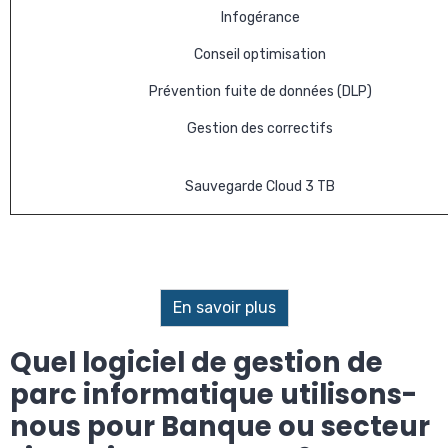
Infogérance
Conseil optimisation
Prévention fuite de données (DLP)
Gestion des correctifs
Sauvegarde Cloud 3 TB
En savoir plus
Quel logiciel de gestion de
parc informatique utilisons-
nous pour Banque ou secteur