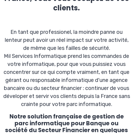
clients.
En tant que professionel, la moindre panne ou
lenteur peut avoir un réel impact sur votre activité,
de même que les failles de sécurité.
Mil Services Informatique prend les commandes de
votre informatique, pour que vous puissiez vous
concentrer sur ce qui compte vraiment, en tant que
gérant ou responsable informatique d'une agence
bancaire ou du secteur financier : continuer de vous
déveloper et servir vos clients depuis la France sans
crainte pour votre parc informatique.
Notre solution française de gestion de
parc informatique pour Banque ou
société du Secteur Financier en quelques