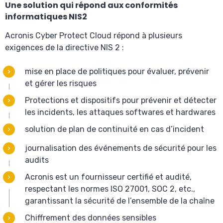
Une solution qui répond aux conformités
informatiques NIS2
Acronis Cyber Protect Cloud répond à plusieurs
exigences de la directive NIS 2 :
mise en place de politiques pour évaluer, prévenir
et gérer les risques
Protections et dispositifs pour prévenir et détecter
les incidents, les attaques softwares et hardwares
solution de plan de continuité en cas d’incident
journalisation des événements de sécurité pour les
audits
Acronis est un fournisseur certifié et audité,
respectant les normes ISO 27001, SOC 2, etc.,
garantissant la sécurité de l’ensemble de la chaîne
Chiffrement des données sensibles