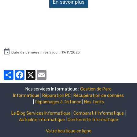
En savoir plus
Date de dernière mise à jour : 19/11/2025
Partager
Facebook
X
Email
Nos services Informatique :
Gestion de Parc
Informatique
|
Réparation PC
|
Récupération de données
|
Dépannages à Distance
|
Nos Tarifs
Le Blog Services Informatique
|
Comparatif Informatique
|
Actualité Informatique
|
Conformité Informatique
Votre boutique en ligne