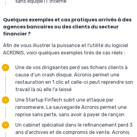
sans équipe IT interne
Quelques exemples et cas pratiques arrivés à des
agences bancaires ou des clients du secteur
financier ?
Afin de vous illustrer la puissance et l'utilité du logiciel
ACRONIS, voici quelques exemples tirés de cas réels :
Une de vos dirigeantes perd ses fichiers clients à
cause d’un crash disque. Acronis permet une
restauration en 1 clic et celle-ci peut reprendre son
travail là où elle l'a laissé
Une Startup FinTech subit une attaque par
ransomware. La sauvegarde Acronis permet une
reprise sans perte, sans avoir à payer de rançon
Un cabinet spécialisé dans le refinancement perd 3
ans d’archives et de compromis de vente. Acronis