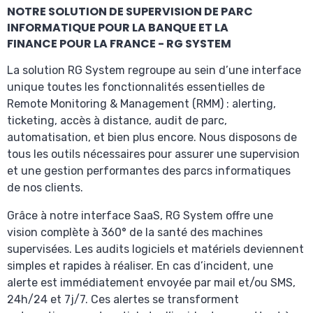
NOTRE SOLUTION DE SUPERVISION DE PARC
INFORMATIQUE POUR LA BANQUE ET LA
FINANCE POUR LA FRANCE - RG SYSTEM
La solution RG System regroupe au sein d’une interface
unique toutes les fonctionnalités essentielles de
Remote Monitoring & Management (RMM) : alerting,
ticketing, accès à distance, audit de parc,
automatisation, et bien plus encore. Nous disposons de
tous les outils nécessaires pour assurer une supervision
et une gestion performantes des parcs informatiques
de nos clients.
Grâce à notre interface SaaS, RG System offre une
vision complète à 360° de la santé des machines
supervisées. Les audits logiciels et matériels deviennent
simples et rapides à réaliser. En cas d’incident, une
alerte est immédiatement envoyée par mail et/ou SMS,
24h/24 et 7j/7. Ces alertes se transforment