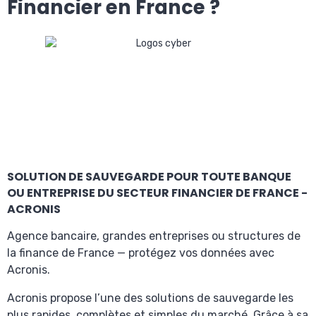
Financier en France ?
SOLUTION DE SAUVEGARDE POUR TOUTE BANQUE
OU ENTREPRISE DU SECTEUR FINANCIER DE FRANCE -
ACRONIS
Agence bancaire, grandes entreprises ou structures de
la finance de France — protégez vos données avec
Acronis.
Acronis propose l’une des solutions de sauvegarde les
plus rapides, complètes et simples du marché. Grâce à sa