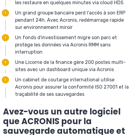
les restaure en quelques minutes via cloud HDS
Un grand groupe bancaire perd l’accès à son ERP
pendant 24h. Avec Acronis, redémarrage rapide
sur environnement miroir
Un fonds d'investissement migre son parc et
protège les données via Acronis RMM sans
interruption
Une Licorne de la finance gère 200 postes multi-
sites avec un dashboard unique via Acronis
Un cabinet de coutarge international utilise
Acronis pour assurer la conformité ISO 27001 et la
traçabilité de ses sauvegardes
Avez-vous un autre logiciel
que ACRONIS pour la
sauvegarde automatique et