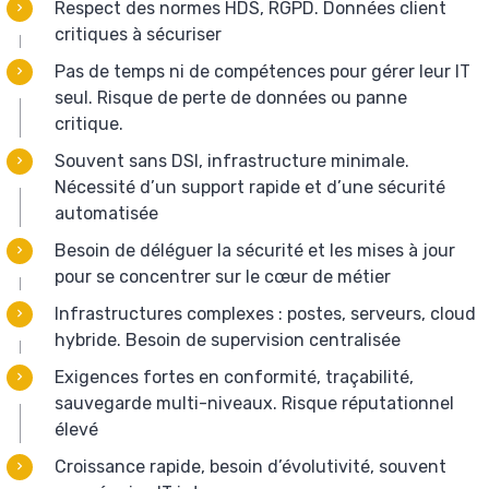
Respect des normes HDS, RGPD. Données client
critiques à sécuriser
Pas de temps ni de compétences pour gérer leur IT
seul. Risque de perte de données ou panne
critique.
Souvent sans DSI, infrastructure minimale.
Nécessité d’un support rapide et d’une sécurité
automatisée
Besoin de déléguer la sécurité et les mises à jour
pour se concentrer sur le cœur de métier
Infrastructures complexes : postes, serveurs, cloud
hybride. Besoin de supervision centralisée
Exigences fortes en conformité, traçabilité,
sauvegarde multi-niveaux. Risque réputationnel
élevé
Croissance rapide, besoin d’évolutivité, souvent