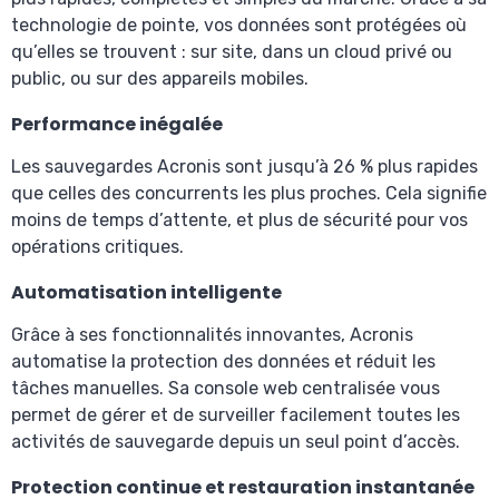
technologie de pointe, vos données sont protégées où
qu’elles se trouvent : sur site, dans un cloud privé ou
public, ou sur des appareils mobiles.
Performance inégalée
Les sauvegardes Acronis sont jusqu’à 26 % plus rapides
que celles des concurrents les plus proches. Cela signifie
moins de temps d’attente, et plus de sécurité pour vos
opérations critiques.
Automatisation intelligente
Grâce à ses fonctionnalités innovantes, Acronis
automatise la protection des données et réduit les
tâches manuelles. Sa console web centralisée vous
permet de gérer et de surveiller facilement toutes les
activités de sauvegarde depuis un seul point d’accès.
Protection continue et restauration instantanée