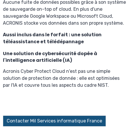
Aucune fuite de données possibles grâce à son système
de sauvegarde on-top of cloud. En plus d'une
sauvegarde Google Workspace ou Microsoft Cloud,
ACRONIS stocke vos données dans son propre système.
Aussi inclus dans le forfait : une solution
téléassistance et télédépannage
Une solution de cybersécurité dopée à
l'intelligence artificielle (IA)
Acronis Cyber Protect Cloud n'est pas une simple
solution de protection
de donnée : elle est optimisées
par l'IA et couvre tous les aspects du cadre NIST.
Contacter Mil Services informatique France