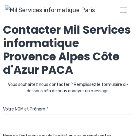
Contacter Mil Services
informatique
Provence Alpes Côte
d'Azur PACA
Vous souhaitez nous contacter ? Remplissez le formulaire ci-
dessous afin de nous envoyer un message.
Votre NOM et Prénom