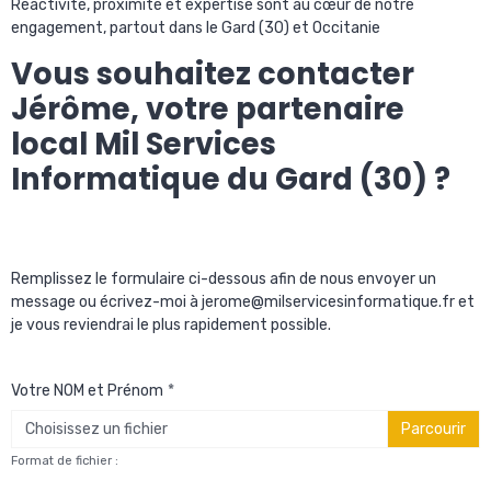
Réactivité, proximité et expertise sont au cœur de notre
engagement, partout dans le Gard (30) et Occitanie
Vous souhaitez contacter
Jérôme, votre partenaire
local Mil Services
Informatique du Gard (30) ?
Remplissez le formulaire ci-dessous afin de nous envoyer un
message ou écrivez-moi à jerome@milservicesinformatique.fr et
je vous reviendrai le plus rapidement possible.
Votre NOM et Prénom
Choisissez un fichier
Format de fichier :