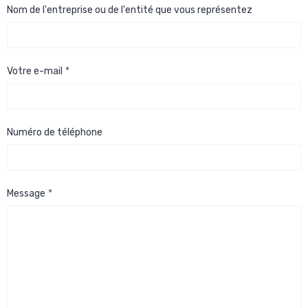
Nom de l'entreprise ou de l'entité que vous représentez
Votre e-mail
Numéro de téléphone
Message