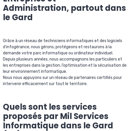
Administration, partout dans
le Gard
Grâce à un réseau de techniciens informatiques et des logiciels
d'infogérance, nous gérons, protégeons et restaurons à la
demande votre parc informatique ou ordinateur individuel.
Depuis plusieurs années, nous accompagnons les particuliers et
les entreprises dans la gestion, l’optimisation et la sécurisation de
leur environnement informatique.
Nous nous appuyons sur un réseau de partenaires certifiés pour
intervenir efficacement sur tout le territoire.
Quels sont les services
proposés par Mil Services
Informatique dans le Gard