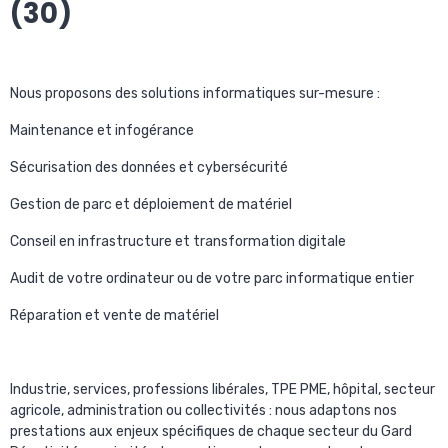
(30)
Nous proposons des solutions informatiques sur-mesure :
Maintenance et infogérance
Sécurisation des données et cybersécurité
Gestion de parc et déploiement de matériel
Conseil en infrastructure et transformation digitale
Audit de votre ordinateur ou de votre parc informatique entier
Réparation et vente de matériel
Industrie, services, professions libérales, TPE PME, hôpital, secteur
agricole, administration ou collectivités : nous adaptons nos
prestations aux enjeux spécifiques de chaque secteur du Gard