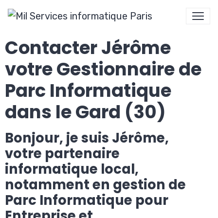
Contacter Jérôme
votre Gestionnaire de
Parc Informatique
dans le Gard (30)
Bonjour, je suis Jérôme,
votre partenaire
informatique local,
notamment en gestion de
Parc Informatique pour
Entreprise et