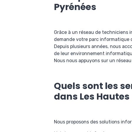
Pyrénées
Grâce à un réseau de techniciens i
demande votre parc informatique o
Depuis plusieurs années, nous accom
de leur environnement informatiqu
Nous nous appuyons sur un réseau de
Quels sont les s
dans Les Hautes
Nous proposons des solutions info