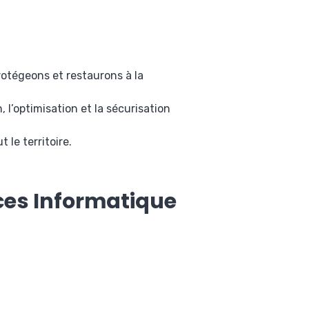
rotégeons et restaurons à la
 l’optimisation et la sécurisation
 le territoire.
ices Informatique