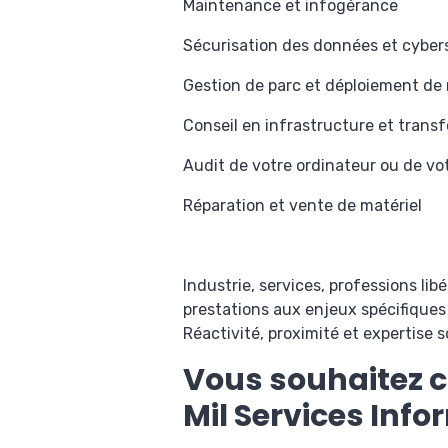
Maintenance et infogérance
Sécurisation des données et cyber
Gestion de parc et déploiement de 
Conseil en infrastructure et transf
Audit de votre ordinateur ou de vo
Réparation et vente de matériel
Industrie, services, professions lib
prestations aux enjeux spécifique
Réactivité, proximité et expertise
Vous souhaitez c
Mil Services Inf