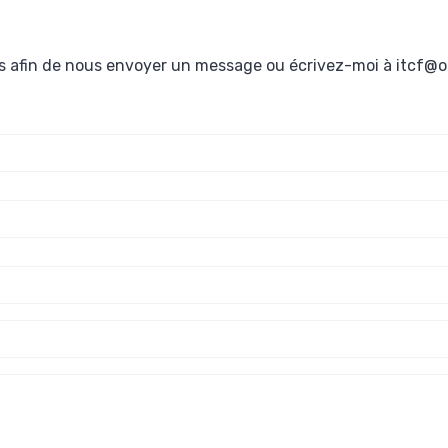
s afin de nous envoyer un message ou écrivez-moi à itcf@out