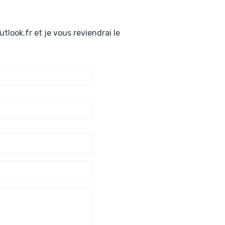
look.fr et je vous reviendrai le