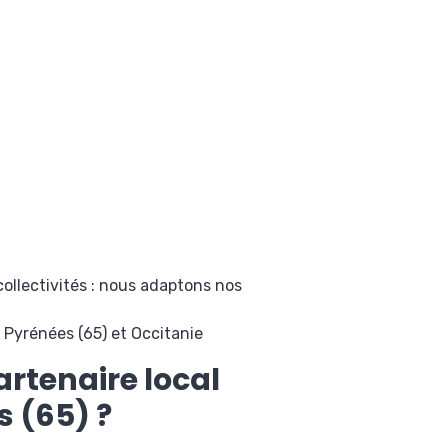
 collectivités : nous adaptons nos
 Pyrénées (65) et Occitanie
rtenaire local
s (65) ?