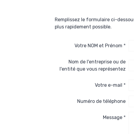
Remplissez le formulaire ci-dessou
plus rapidement possible.
Votre NOM et Prénom
Nom de l'entreprise ou de
l'entité que vous représentez
Votre e-mail
Numéro de téléphone
Message