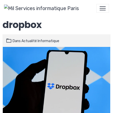
dropbox
Dans
Actualité Informatique