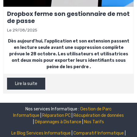
Dropbox ferme son gestionnaire de mot
de passe
Le 29/08/2025
Dès aujourd’hui, l’application et son extension passent
en lecture seule avant une suppression complète
prévue le 28 octobre. Les utilisateurs et utilisatrices
ont deux mois pour exporter leurs identifiants sous
peine de les perdre .
Lire la suite
Nos services Informatique :
Gestion de Parc
Informatique
|
Réparation PC
|
Récupération de données
|
Dépannages à Distance
|
Nos Tarifs
Le Blog Services Informatique
|
Comparatif Informatique
|